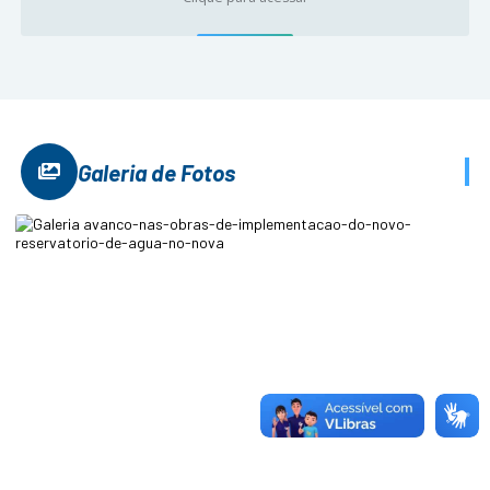
Galeria de Fotos